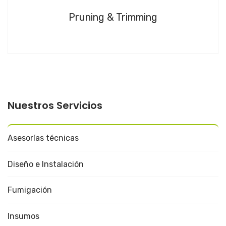
Pruning & Trimming
Nuestros Servicios
Asesorías técnicas
Diseño e Instalación
Fumigación
Insumos