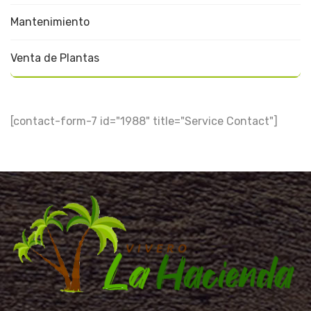
Mantenimiento
Venta de Plantas
[contact-form-7 id="1988" title="Service Contact"]