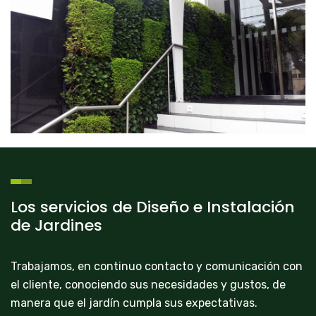
Los servicios de Diseño e Instalación
de Jardines
Trabajamos, en continuo contacto y comunicación con
el cliente, conociendo sus necesidades y gustos, de
manera que el jardín cumpla sus expectativas.