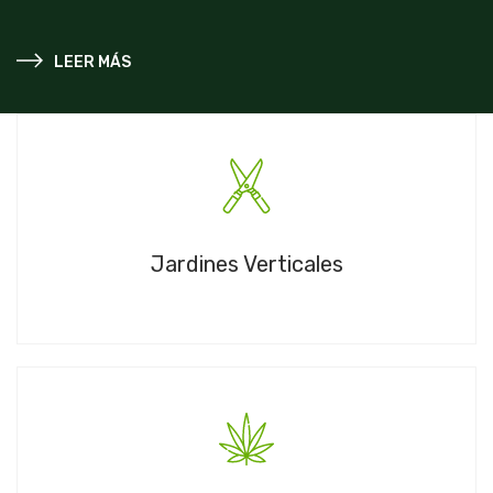
LEER MÁS
Jardines Verticales