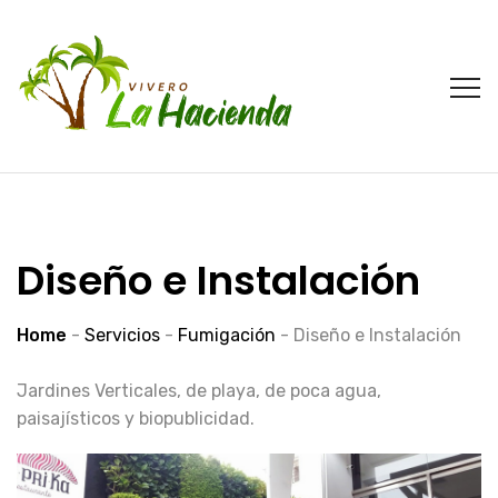
Diseño e Instalación
Home
-
Servicios
-
Fumigación
-
Diseño e Instalación
Jardines Verticales, de playa, de poca agua,
paisajísticos y biopublicidad.