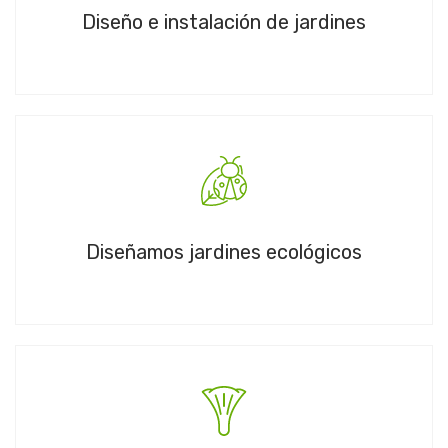
Diseño e instalación de jardines
Diseñamos jardines ecológicos