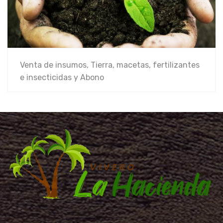
Venta de insumos, Tierra, macetas, fertilizantes
e insecticidas y Abono