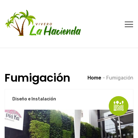
Fumigación
Home
-
Fumigación
Diseño e Instalación