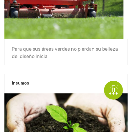
Para que sus áreas verdes no pierdan su belleza
del diseño inicial
Insumos