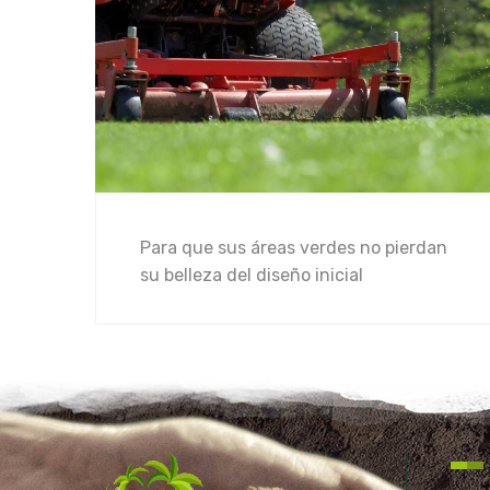
Para que sus áreas verdes no pierdan
su belleza del diseño inicial