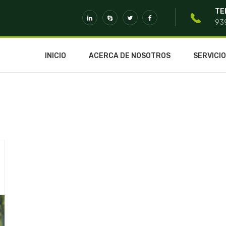
TE
93
INICIO
ACERCA DE NOSOTROS
SERVICI