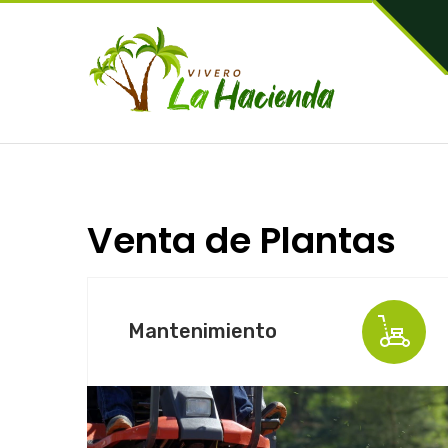
Venta de Plantas
Mantenimiento