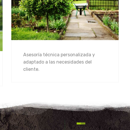
Asesoría técnica personalizada y
adaptado a las necesidades del
cliente.