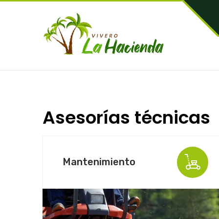
Asesorías técnicas
Mantenimiento