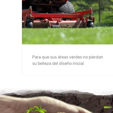
Para que sus áreas verdes no pierdan
su belleza del diseño inicial