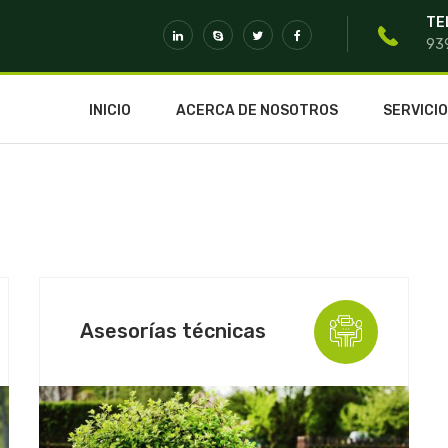
TE
93
INICIO
ACERCA DE NOSOTROS
SERVICI
Asesorías técnicas